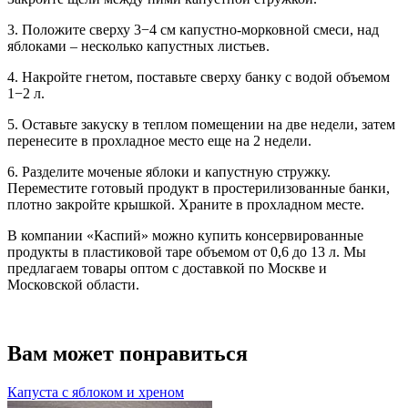
3. Положите сверху 3−4 см капустно-морковной смеси, над
яблоками – несколько капустных листьев.
4. Накройте гнетом, поставьте сверху банку с водой объемом
1−2 л.
5. Оставьте закуску в теплом помещении на две недели, затем
перенесите в прохладное место еще на 2 недели.
6. Разделите моченые яблоки и капустную стружку.
Переместите готовый продукт в простерилизованные банки,
плотно закройте крышкой. Храните в прохладном месте.
В компании «Каспий» можно купить консервированные
продукты в пластиковой таре объемом от 0,6 до 13 л. Мы
предлагаем товары оптом с доставкой по Москве и
Московской области.
Вам может понравиться
Капуста с яблоком и хреном