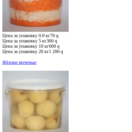
Цена за упаковку 0.9 кг
70
q
Цена за упаковку 5 кг
300
q
Цена за упаковку 10 кг
600
q
Цена за упаковку 20 кг
1 200
q
Яблоки моченые