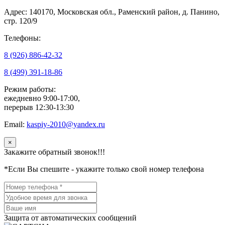
Адрес: 140170, Московская обл., Раменский район, д. Панино,
стр. 120/9
Телефоны:
8 (926) 886-42-32
8 (499) 391-18-86
Режим работы:
ежедневно 9:00-17:00,
перерыв 12:30-13:30
Email:
kaspiy-2010@yandex.ru
×
Закажите обратный звонок!!!
*Если Вы спешите - укажите только свой номер телефона
Защита от автоматических сообщений