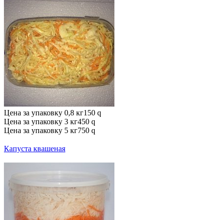
Цена за упаковку 0,8 кг
150
q
Цена за упаковку 3 кг
450
q
Цена за упаковку 5 кг
750
q
Капуста квашеная