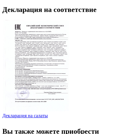
Декларация на соответствие
Декларация на салаты
Вы также можете приобрести