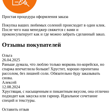
Простая процедура оформления заказа
Покупка ваших любимых солений происходит в один клик.
После чего наш менеджер свяжется с вами и
проконсультирует как и где можно забрать сделанный заказ.
Отзывы покупателей
Ольга
26.04.2025
Раньше думала, что люблю только морковь по-корейски, но
спаржа впечатлила больше! Хрустит, хорошо пропитана
рассолом, без лишней соли. Обязательно буду заказывать
снова.
Алексей
12.08.2024
Хрустящая, с насыщенным и пикантным вкусом, она отлично
подходит как закуска или гарнир. Идеальное сочетание
специй и текстуры.
Оставить отзыв