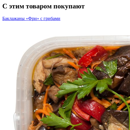
С этим товаром покупают
Баклажаны «Фри» с грибами