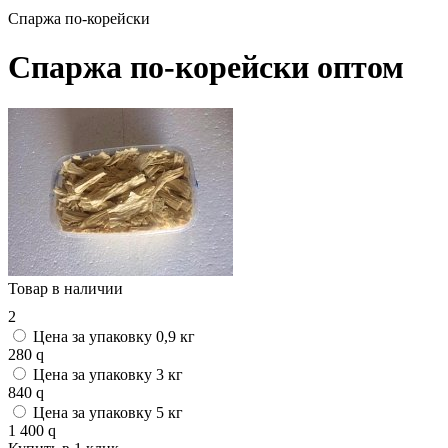
Спаржа по-корейски
Спаржа по-корейски оптом
Товар в наличии
2
Цена за упаковку 0,9 кг
280
q
Цена за упаковку 3 кг
840
q
Цена за упаковку 5 кг
1 400
q