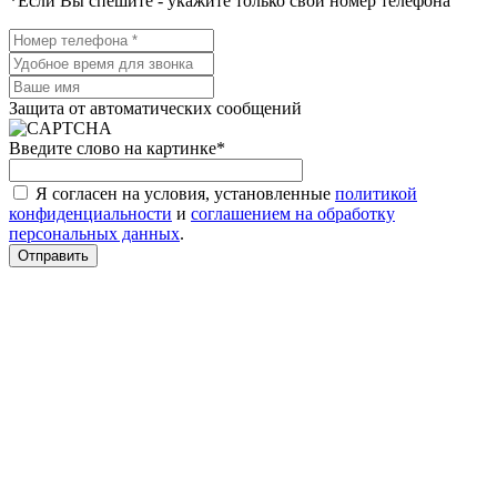
*Если Вы спешите - укажите только свой номер телефона
Защита от автоматических сообщений
Введите слово на картинке
*
Я согласен на условия, установленные
политикой
конфиденциальности
и
соглашением на обработку
персональных данных
.