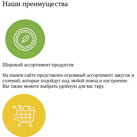
Наши преимущества
Широкий ассортимент продуктов
На нашем сайте представлен огромный ассортимент закусок и
солений, которые подойдут под любой повод и настроение.
Вы также можете выбрать удобную для вас тару.