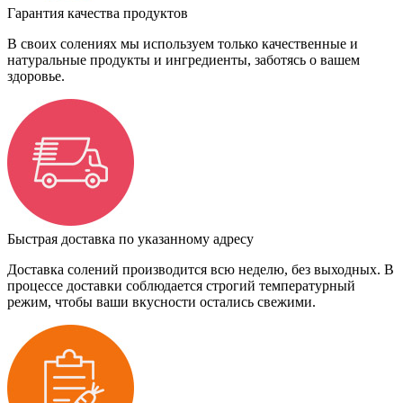
Гарантия качества продуктов
В своих солениях мы используем только качественные и
натуральные продукты и ингредиенты, заботясь о вашем
здоровье.
Быстрая доставка по указанному адресу
Доставка солений производится всю неделю, без выходных. В
процессе доставки соблюдается строгий температурный
режим, чтобы ваши вкусности остались свежими.