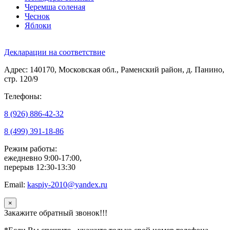
Черемша соленая
Чеснок
Яблоки
Декларации на соответствие
Адрес: 140170, Московская обл., Раменский район, д. Панино,
стр. 120/9
Телефоны:
8 (926) 886-42-32
8 (499) 391-18-86
Режим работы:
ежедневно 9:00-17:00,
перерыв 12:30-13:30
Email:
kaspiy-2010@yandex.ru
×
Закажите обратный звонок!!!