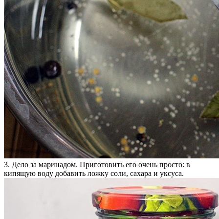
3. Дело за маринадом. Приготовить его очень просто: в
кипящую воду добавить ложку соли, сахара и уксуса.