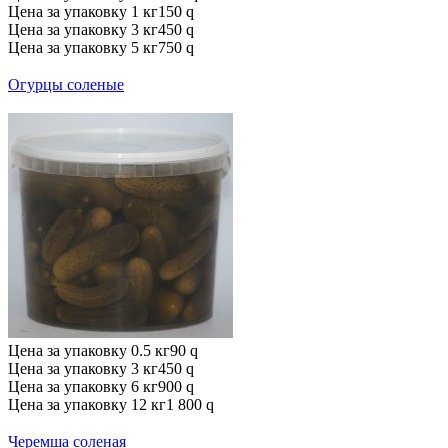
Цена за упаковку 1 кг
150
q
Цена за упаковку 3 кг
450
q
Цена за упаковку 5 кг
750
q
Огурцы соленые
Цена за упаковку 0.5 кг
90
q
Цена за упаковку 3 кг
450
q
Цена за упаковку 6 кг
900
q
Цена за упаковку 12 кг
1 800
q
Черемша соленая