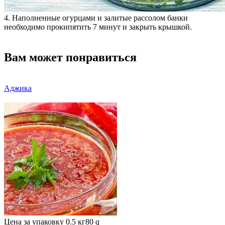
4. Наполненные огурцами и залитые рассолом банки
необходимо прокипятить 7 минут и закрыть крышкой.
Вам может понравиться
Аджика
Цена за упаковку 0.5 кг
80
q