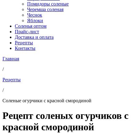
Помидоры соленые
Черемша соленая
Чеснок
Яблоки
Соленья оптом
Прайс-лист
Доставка и оплата
Рецепты
Контакты
Главная
/
Рецепты
/
Соленые огурчики с красной смородиной
Рецепт соленых огурчиков с
красной смородиной