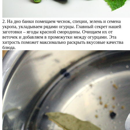
2. На дно банки помещаем чеснок, специи, зелень и семена
укропа, укладываем рядами огурцы. Главный секрет нашей
заготовки – ягоды красной смородины. Очищаем их от
веточек и добавляем в промежутки между огурцами. Эта
хитрость поможет максимально раскрыть вкусовые качества
блюда.