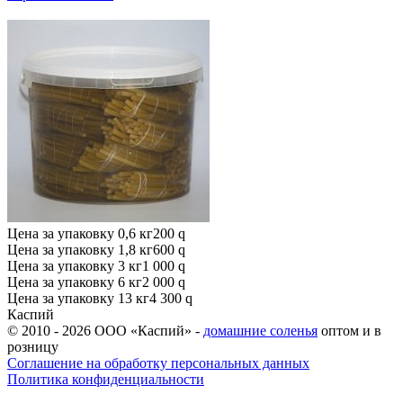
Цена за упаковку 0,6 кг
200
q
Цена за упаковку 1,8 кг
600
q
Цена за упаковку 3 кг
1 000
q
Цена за упаковку 6 кг
2 000
q
Цена за упаковку 13 кг
4 300
q
Каспий
© 2010 - 2026 ООО «Каспий» -
домашние соленья
оптом и в
розницу
Соглашение на обработку персональных данных
Политика конфиденциальности