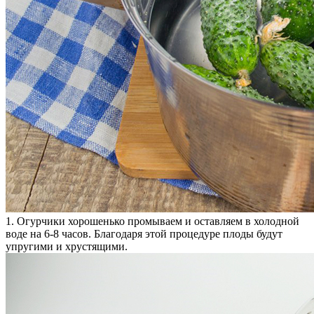
1. Огурчики хорошенько промываем и оставляем в холодной
воде на 6-8 часов. Благодаря этой процедуре плоды будут
упругими и хрустящими.