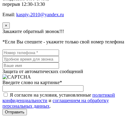
перерыв 12:30-13:30
Email:
kaspiy-2010@yandex.ru
×
Закажите обратный звонок!!!
*Если Вы спешите - укажите только свой номер телефона
Защита от автоматических сообщений
Введите слово на картинке
*
Я согласен на условия, установленные
политикой
конфиденциальности
и
соглашением на обработку
персональных данных
.